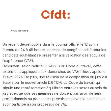
MON ESPACE
Un récent décret publié dans le Journal officiel le 12 avril a
étendu de 24 à 48 heures le temps de congé autorisé pour les
candidats souhaitant se présenter à la validation des acquis de
l’expérience (VAE).
Désormais, selon l’article D. 6422-8 du Code du travail, cette
extension s’appliquera aux démarches de VAE initiées après le
13 avril 2024. De plus, une révision de la composition du jury est
établie par le nouvel article D.6412-6 du Code du travail, qui
stipule une représentation équilibrée entre les sexes au sein du
jury et exige que ses membres ne doivent pas avoir de liens
professionnels ou personnels préexistants avec le candidat, ni
avoir participé à son processus de VAE.